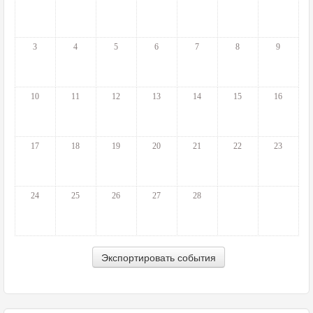
3
4
5
6
7
8
9
10
11
12
13
14
15
16
17
18
19
20
21
22
23
24
25
26
27
28