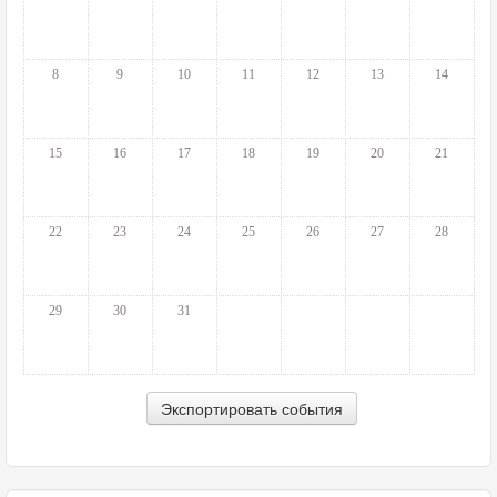
8
9
10
11
12
13
14
15
16
17
18
19
20
21
22
23
24
25
26
27
28
29
30
31