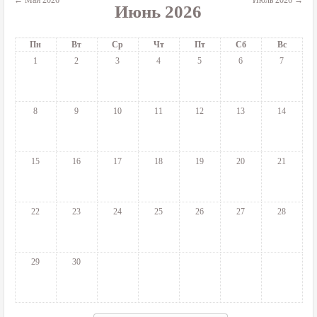
←
Май 2026
Июль 2026
→
Июнь 2026
Пн
Вт
Ср
Чт
Пт
Сб
Вс
1
2
3
4
5
6
7
8
9
10
11
12
13
14
15
16
17
18
19
20
21
22
23
24
25
26
27
28
29
30