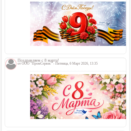
Поздравляем с 8 марта!
от
ООО "ПромСервис"
- Пятница, 6 Март 2026, 13:35