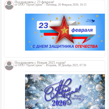
Поздравляем с 23 февраля!
от
ООО "ПромСервис"
- Пятница, 20 Февраль 2026, 10:15
Поздравляем с Новым 2025 годом!
от
ООО "ПромСервис"
- Вторник, 30 Декабрь 2025, 07:50