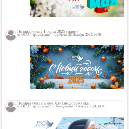
Поздравляем с Новым 2025 годом!
от
ООО "ПромСервис"
- Суббота, 28 Декабрь 2024, 08:08
Поздравляем с Днем Железнодорожника
от
ООО "ПромСервис"
- Понедельник, 5 Август 2024, 14:00