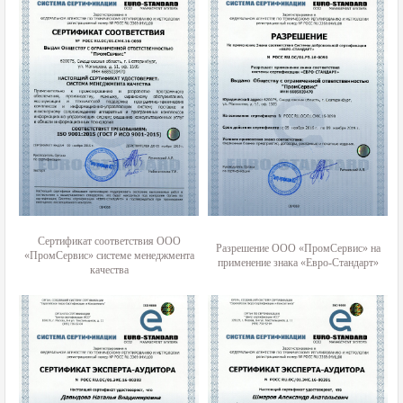
Сертификат соответствия ООО
Разрешение ООО «ПромСервис» на
«ПромСервис» системе менеджмента
применение знака «Евро-Стандарт»
качества