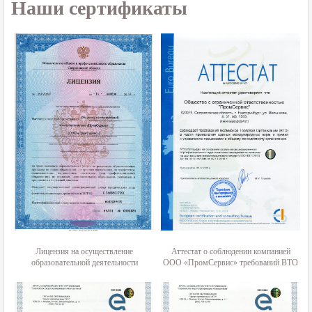
Наши сертификаты
Лицензия на осуществление
Аттестат о соблюдении компанией
образовательной деятельности
ООО «ПромСервис» требований ВТО