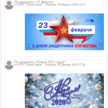
Поздравляем с 23 февраля!
от
ООО "ПромСервис"
- Пятница, 20 Февраль 2026, 10:15
Поздравляем с Новым 2025 годом!
от
ООО "ПромСервис"
- Вторник, 30 Декабрь 2025, 07:50