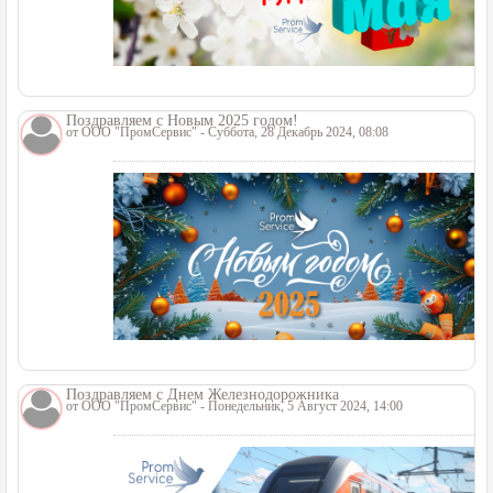
Поздравляем с Новым 2025 годом!
от
ООО "ПромСервис"
- Суббота, 28 Декабрь 2024, 08:08
Поздравляем с Днем Железнодорожника
от
ООО "ПромСервис"
- Понедельник, 5 Август 2024, 14:00