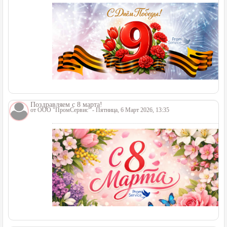
Поздравляем с 8 марта!
от
ООО "ПромСервис"
- Пятница, 6 Март 2026, 13:35