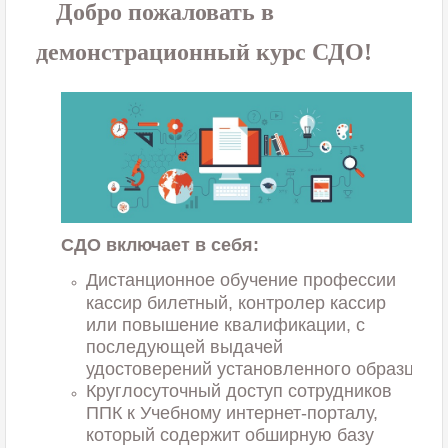
Добро пожаловать в
демонстрационный курс СДО!
СДО включает в себя:
Дистанционное обучение профессии
кассир билетный, контролер кассир
или повышение квалификации, с
последующей выдачей
удостоверений установленного
образца;
Круглосуточный доступ сотрудников
ППК к Учебному интернет-порталу,
который содержит обширную базу