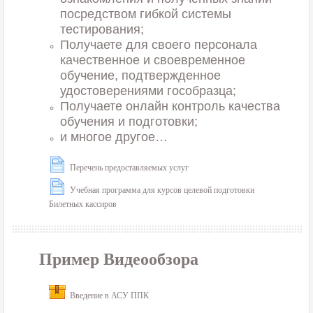
посредством гибкой системы
тестирования;
Получаете для своего персонала
качественное и своевременное
обучение, подтвержденное
удостоверениями гособразца;
Получаете онлайн контроль качества
обучения и подготовки;
и многое другое…
Перечень предоставляемых услуг
Учебная программа для курсов целевой подготовки
Билетных кассиров
Пример Видеообзора
Введение в АСУ ППК