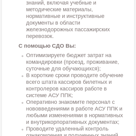
знаний, включая учебные и
методические материалы,
нормативные и инструктивные
документы в области
железнодорожных пассажирских
перевозок.
С помощью СДО Вы:
Оптимизируете бюджет затрат на
командировки (проезд, проживание,
суточные для обучающихся);
В короткие сроки проводите обучение
всего штата кассиров билетных и
контролеров кассиров работе в
системе АСУ ППК;
Оперативно знакомите персонал с
нововведениями в работе АСУ ППК и
любыми изменениями в нормативных
и внутрикорпоративных документах;
Проводите удаленный контроль
ознакомления и полученных знаний