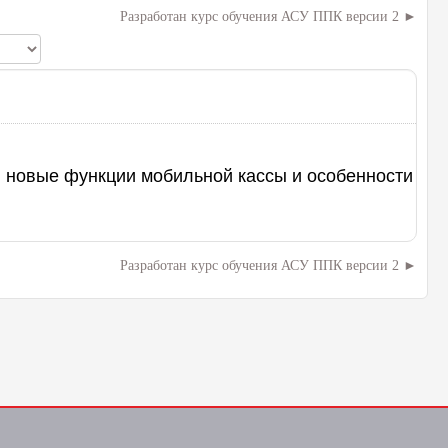
Разработан курс обучения АСУ ППК версии 2
 новые функции мобильной кассы и особенности
Разработан курс обучения АСУ ППК версии 2