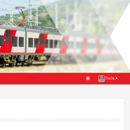
Гость