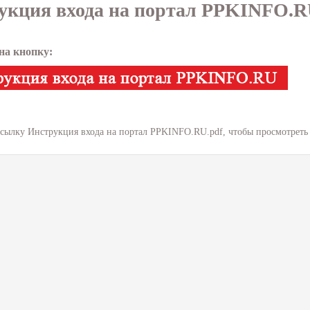
укция входа на портал PPKINFO.
на кнопку:
ссылку
Инструкция входа на портал PPKINFO.RU.pdf
, чтобы просмотреть